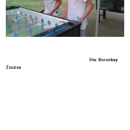
Írta: Boronkay
Zsuzsa