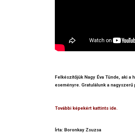
Felkészítőjük Nagy Éva Tünde, aki a h
eseményre. Gratulálunk a nagyszerű
További képekért kattints ide.
Írta: Boronkay Zsuzsa