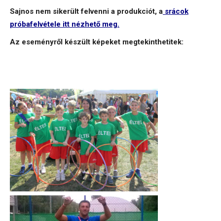
Sajnos nem sikerült felvenni a produkciót, a
srácok
próbafelvétele itt nézhető meg.
Az eseményről készült képeket megtekinthetitek: