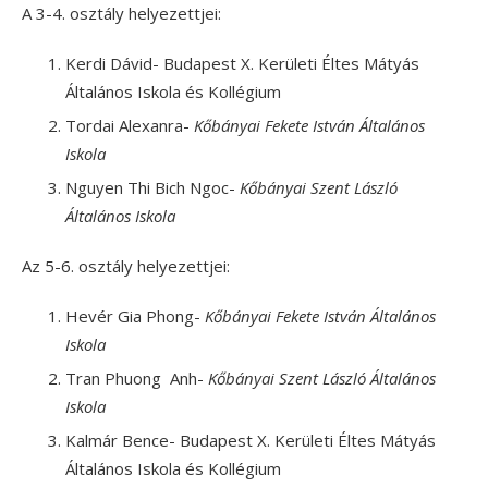
A 3-4. osztály helyezettjei:
Kerdi Dávid- Budapest X. Kerületi Éltes Mátyás
Általános Iskola és Kollégium
Tordai Alexanra-
Kőbányai Fekete István Általános
Iskola
Nguyen Thi Bich Ngoc-
Kőbányai Szent László
Általános Iskola
Az 5-6. osztály helyezettjei:
Hevér Gia Phong-
Kőbányai Fekete István Általános
Iskola
Tran Phuong Anh-
Kőbányai Szent László Általános
Iskola
Kalmár Bence- Budapest X. Kerületi Éltes Mátyás
Általános Iskola és Kollégium